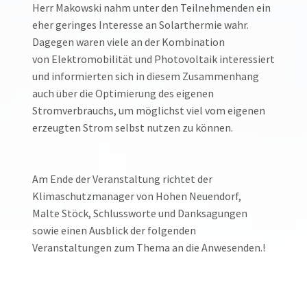
Herr Makowski nahm unter den Teilnehmenden ein
eher geringes Interesse an Solarthermie wahr.
Dagegen waren viele an der Kombination
von Elektromobilität und Photovoltaik interessiert
und informierten sich in diesem Zusammenhang
auch über die Optimierung des eigenen
Stromverbrauchs, um möglichst viel vom eigenen
erzeugten Strom selbst nutzen zu können.
Am Ende der Veranstaltung richtet der
Klimaschutzmanager von Hohen Neuendorf,
Malte Stöck, Schlussworte und Danksagungen
sowie einen Ausblick der folgenden
Veranstaltungen zum Thema an die Anwesenden.!