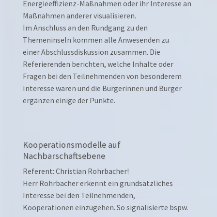
Energieeffizienz-Maßnahmen oder ihr Interesse an
Maßnahmen anderer visualisieren.
Im Anschluss an den Rundgang zu den
Themeninseln kommen alle Anwesenden zu
einer Abschlussdiskussion zusammen. Die
Referierenden berichten, welche Inhalte oder
Fragen bei den Teilnehmenden von besonderem
Interesse waren und die Bürgerinnen und Bürger
ergänzen einige der Punkte.
Kooperationsmodelle auf
Nachbarschaftsebene
Referent: Christian Rohrbacher!
Herr Rohrbacher erkennt ein grundsätzliches
Interesse bei den Teilnehmenden,
Kooperationen einzugehen. So signalisierte bspw.