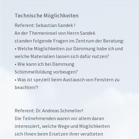
Technische Möglichkeiten
Referent: Sebastian Sandek !
An der Themeninsel von Herrn Sandek
standen folgende Fragen im Zentrum der Beratung:
• Welche Möglichkeiten zur Dämmung habe ich und
welche Materialien lassen sich dafür nutzen?
• Wie kann ich bei Dämmung
Schimmelbildung vorbeugen?
• Was ist speziell beim Austausch von Fenstern zu
beachten?!
Referent: Dr. Andreas Schmeller!
Die Teilnehmenden waren vor allem daran
interessiert, welche Wege und Möglichkeiten
sich Ihnen beim Ersetzen ihrer veralteten