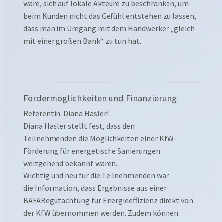
wäre, sich auf lokale Akteure zu beschränken, um
beim Kunden nicht das Gefühl entstehen zu lassen,
dass man im Umgang mit dem Handwerker „gleich
mit einer großen Bank“ zu tun hat.
Fördermöglichkeiten und Finanzierung
Referentin: Diana Hasler!
Diana Hasler stellt fest, dass den
Teilnehmenden die Möglichkeiten einer KfW-
Förderung für energetische Sanierungen
weitgehend bekannt waren.
Wichtig und neu für die Teilnehmenden war
die Information, dass Ergebnisse aus einer
BAFABegutachtung für Energieeffizienz direkt von
der KfW übernommen werden. Zudem können