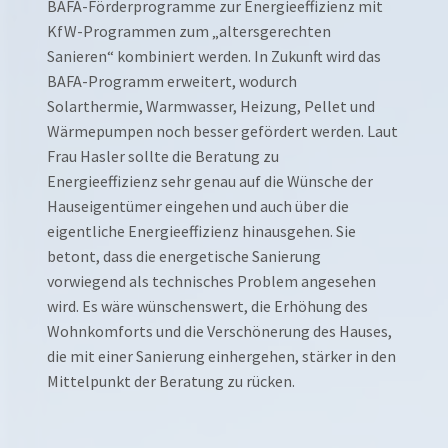
BAFA-Förderprogramme zur Energieeffizienz mit
KfW-Programmen zum „altersgerechten
Sanieren“ kombiniert werden. In Zukunft wird das
BAFA-Programm erweitert, wodurch
Solarthermie, Warmwasser, Heizung, Pellet und
Wärmepumpen noch besser gefördert werden. Laut
Frau Hasler sollte die Beratung zu
Energieeffizienz sehr genau auf die Wünsche der
Hauseigentümer eingehen und auch über die
eigentliche Energieeffizienz hinausgehen. Sie
betont, dass die energetische Sanierung
vorwiegend als technisches Problem angesehen
wird. Es wäre wünschenswert, die Erhöhung des
Wohnkomforts und die Verschönerung des Hauses,
die mit einer Sanierung einhergehen, stärker in den
Mittelpunkt der Beratung zu rücken.