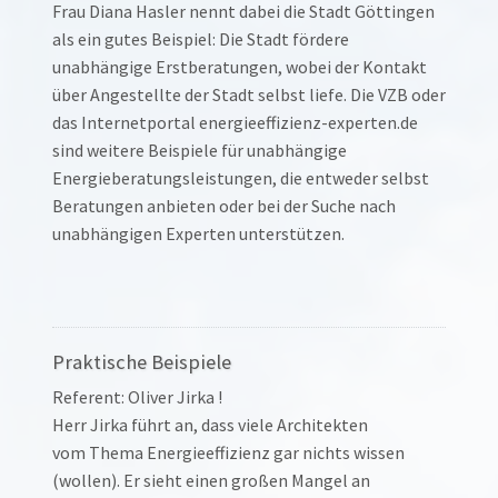
Frau Diana Hasler nennt dabei die Stadt Göttingen
als ein gutes Beispiel: Die Stadt fördere
unabhängige Erstberatungen, wobei der Kontakt
über Angestellte der Stadt selbst liefe. Die VZB oder
das Internetportal energieeffizienz-experten.de
sind weitere Beispiele für unabhängige
Energieberatungsleistungen, die entweder selbst
Beratungen anbieten oder bei der Suche nach
unabhängigen Experten unterstützen.
Praktische Beispiele
Referent: Oliver Jirka !
Herr Jirka führt an, dass viele Architekten
vom Thema Energieeffizienz gar nichts wissen
(wollen). Er sieht einen großen Mangel an