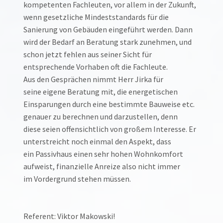
kompetenten Fachleuten, vor allem in der Zukunft,
wenn gesetzliche Mindeststandards für die
Sanierung von Gebäuden eingeführt werden. Dann
wird der Bedarf an Beratung stark zunehmen, und
schon jetzt fehlen aus seiner Sicht für
entsprechende Vorhaben oft die Fachleute.
Aus den Gesprächen nimmt Herr Jirka für
seine eigene Beratung mit, die energetischen
Einsparungen durch eine bestimmte Bauweise etc.
genauer zu berechnen und darzustellen, denn
diese seien offensichtlich von großem Interesse. Er
unterstreicht noch einmal den Aspekt, dass
ein Passivhaus einen sehr hohen Wohnkomfort
aufweist, finanzielle Anreize also nicht immer
im Vordergrund stehen müssen.
Referent: Viktor Makowski!