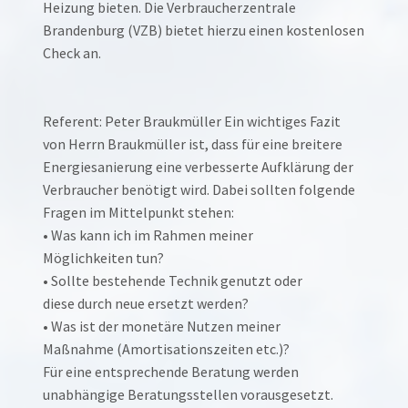
Heizung bieten. Die Verbraucherzentrale
Brandenburg (VZB) bietet hierzu einen kostenlosen
Check an.
Referent: Peter Braukmüller Ein wichtiges Fazit
von Herrn Braukmüller ist, dass für eine breitere
Energiesanierung eine verbesserte Aufklärung der
Verbraucher benötigt wird. Dabei sollten folgende
Fragen im Mittelpunkt stehen:
• Was kann ich im Rahmen meiner
Möglichkeiten tun?
• Sollte bestehende Technik genutzt oder
diese durch neue ersetzt werden?
• Was ist der monetäre Nutzen meiner
Maßnahme (Amortisationszeiten etc.)?
Für eine entsprechende Beratung werden
unabhängige Beratungsstellen vorausgesetzt.