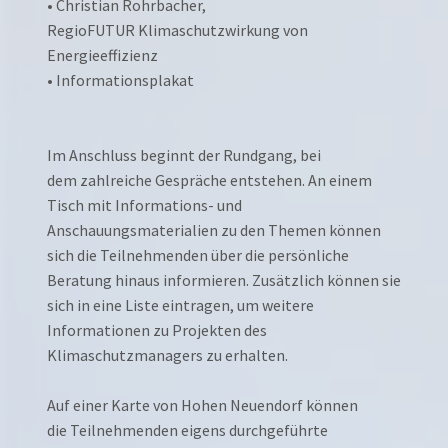
• Christian Rohrbacher,
RegioFUTUR Klimaschutzwirkung von
Energieeffizienz
• Informationsplakat
Im Anschluss beginnt der Rundgang, bei
dem zahlreiche Gespräche entstehen. An einem
Tisch mit Informations- und
Anschauungsmaterialien zu den Themen können
sich die Teilnehmenden über die persönliche
Beratung hinaus informieren. Zusätzlich können sie
sich in eine Liste eintragen, um weitere
Informationen zu Projekten des
Klimaschutzmanagers zu erhalten.
Auf einer Karte von Hohen Neuendorf können
die Teilnehmenden eigens durchgeführte