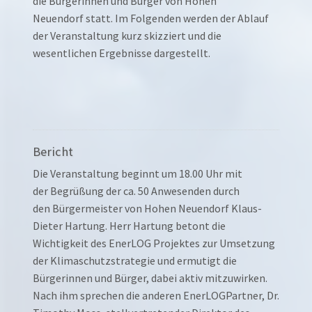
die Bürgerinnen und Bürger von Hohen
Neuendorf statt. Im Folgenden werden der Ablauf
der Veranstaltung kurz skizziert und die
wesentlichen Ergebnisse dargestellt.
Bericht
Die Veranstaltung beginnt um 18.00 Uhr mit
der Begrüßung der ca. 50 Anwesenden durch
den Bürgermeister von Hohen Neuendorf Klaus-
Dieter Hartung. Herr Hartung betont die
Wichtigkeit des EnerLOG Projektes zur Umsetzung
der Klimaschutzstrategie und ermutigt die
Bürgerinnen und Bürger, dabei aktiv mitzuwirken.
Nach ihm sprechen die anderen EnerLOGPartner, Dr.