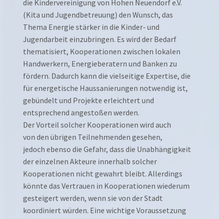
die Kindervereinigung von Hohen Neuendorf e.V.
(Kita und Jugendbetreuung) den Wunsch, das
Thema Energie stärker in die Kinder- und
Jugendarbeit einzubringen. Es wird der Bedarf
thematisiert, Kooperationen zwischen lokalen
Handwerkern, Energieberatern und Banken zu
fördern. Dadurch kann die vielseitige Expertise, die
für energetische Haussanierungen notwendig ist,
gebündelt und Projekte erleichtert und
entsprechend angestoßen werden.
Der Vorteil solcher Kooperationen wird auch
von den übrigen Teilnehmenden gesehen,
jedoch ebenso die Gefahr, dass die Unabhängigkeit
der einzelnen Akteure innerhalb solcher
Kooperationen nicht gewahrt bleibt. Allerdings
könnte das Vertrauen in Kooperationen wiederum
gesteigert werden, wenn sie von der Stadt
koordiniert würden. Eine wichtige Voraussetzung