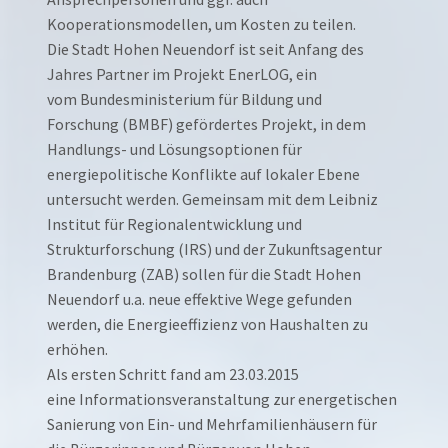
Kooperationsmodellen, um Kosten zu teilen.
Die Stadt Hohen Neuendorf ist seit Anfang des
Jahres Partner im Projekt EnerLOG, ein
vom Bundesministerium für Bildung und
Forschung (BMBF) gefördertes Projekt, in dem
Handlungs- und Lösungsoptionen für
energiepolitische Konflikte auf lokaler Ebene
untersucht werden. Gemeinsam mit dem Leibniz
Institut für Regionalentwicklung und
Strukturforschung (IRS) und der Zukunftsagentur
Brandenburg (ZAB) sollen für die Stadt Hohen
Neuendorf u.a. neue effektive Wege gefunden
werden, die Energieeffizienz von Haushalten zu
erhöhen.
Als ersten Schritt fand am 23.03.2015
eine Informationsveranstaltung zur energetischen
Sanierung von Ein- und Mehrfamilienhäusern für