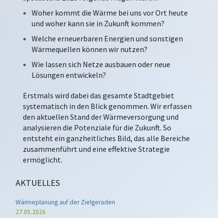
Woher kommt die Wärme bei uns vor Ort heute
und woher kann sie in Zukunft kommen?
Welche erneuerbaren Energien und sonstigen
Wärmequellen können wir nutzen?
Wie lassen sich Netze ausbauen oder neue
Lösungen entwickeln?
Erstmals wird dabei das gesamte Stadtgebiet
systematisch in den Blick genommen. Wir erfassen
den aktuellen Stand der Wärmeversorgung und
analysieren die Potenziale für die Zukunft. So
entsteht ein ganzheitliches Bild, das alle Bereiche
zusammenführt und eine effektive Strategie
ermöglicht.
AKTUELLES
Wärmeplanung auf der Zielgeraden
27.05.2026