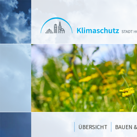
Direkt zum Inhalt
ÜBERSICHT
BAUEN 
Über uns
Sanieren