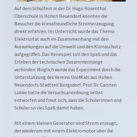
Auf dem Schulfest in der Dr. Hugo Rosenthal
Oberschule in Hohen Neuendorf konnten die
Besucher die klimafreundliche Stromerzeugung
direkt erfahren. Im Unterricht wurde das Thema
Elektrizität auch im Zusammenhang mit den
Auswirkungen auf die Umwelt und den Klimaschutz
aufgegriffen. Das Rennspiel soll den Spaß und das
Erleben der technischen Zusammenhänge
verbinden. Möglich wurde das Experiment durch die
Unterstützung des Vereins Uni4Kids aus Hohen
Neuendorfs Stadtteil Borgsdorf. Prof. Dr. Carsten
Lübke hatte die Versuchsanordnung selbst
entworfen und freut sich, dass die Schülerinnen und
Schüler so viel Spaß damit haben.
Mit einem kleinen Generator wird Strom erzeugt,
der wiederum mit einem Elektromotor über die