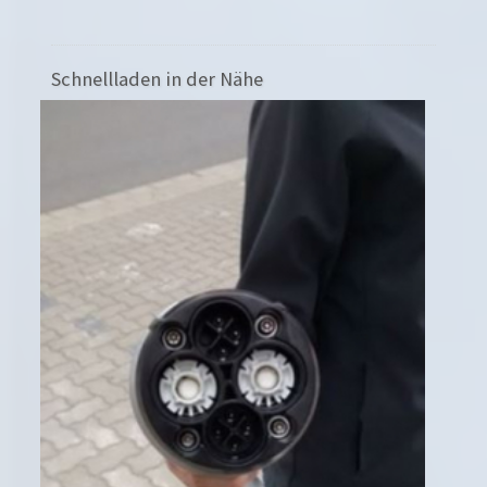
Schnellladen in der Nähe