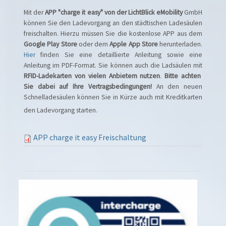
Mit der
APP "charge it easy" von der LichtBlick eMobility
GmbH
können Sie den Ladevorgang an den städtischen Ladesäulen
freischalten. Hierzu müssen Sie die kostenlose APP aus dem
Google Play Store
oder dem
Apple App Store
herunterladen.
Hier
finden Sie eine detaillierte Anleitung sowie eine
Anleitung im PDF-Format. Sie können auch die Ladsäulen mit
RFID-Ladekarten von vielen Anbietern nutzen
.
Bitte achten
Sie dabei auf Ihre Vertragsbedingungen!
An den neuen
Schnelladesäulen können Sie in Kürze auch mit Kreditkarten
den Ladevorgang starten.
APP charge it easy Freischaltung