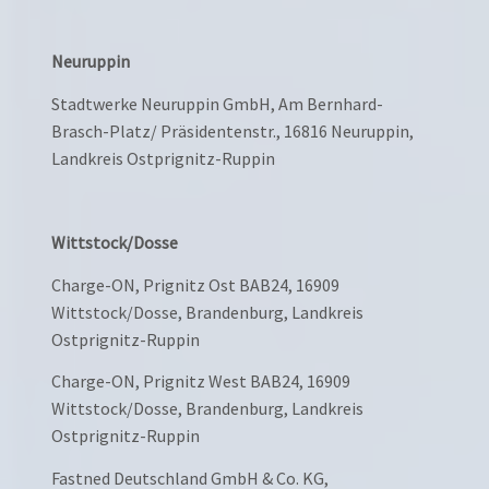
Neuruppin
Stadtwerke Neuruppin GmbH, Am Bernhard-
Brasch-Platz/ Präsidentenstr., 16816 Neuruppin,
Landkreis Ostprignitz-Ruppin
Wittstock/Dosse
Charge-ON, Prignitz Ost BAB24, 16909
Wittstock/Dosse, Brandenburg, Landkreis
Ostprignitz-Ruppin
Charge-ON, Prignitz West BAB24, 16909
Wittstock/Dosse, Brandenburg, Landkreis
Ostprignitz-Ruppin
Fastned Deutschland GmbH & Co. KG,