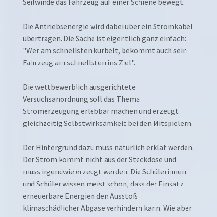
Seilwinde das Fahrzeug auf einer Schiene bewegt.
Die Antriebsenergie wird dabei über ein Stromkabel
übertragen. Die Sache ist eigentlich ganz einfach:
"Wer am schnellsten kurbelt, bekommt auch sein
Fahrzeug am schnellsten ins Ziel".
Die wettbewerblich ausgerichtete
Versuchsanordnung soll das Thema
Stromerzeugung erlebbar machen und erzeugt
gleichzeitig Selbstwirksamkeit bei den Mitspielern.
Der Hintergrund dazu muss natürlich erklät werden.
Der Strom kommt nicht aus der Steckdose und
muss irgendwie erzeugt werden. Die Schülerinnen
und Schüler wissen meist schon, dass der Einsatz
erneuerbare Energien den Ausstoß
klimaschädlicher Abgase verhindern kann. Wie aber