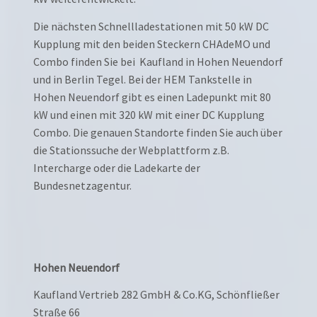
Die nächsten Schnellladestationen mit 50 kW DC
Kupplung mit den beiden Steckern CHAdeMO und
Combo finden Sie bei Kaufland in Hohen Neuendorf
und in Berlin Tegel. Bei der HEM Tankstelle in
Hohen Neuendorf gibt es einen Ladepunkt mit 80
kW und einen mit 320 kW mit einer DC Kupplung
Combo. Die genauen Standorte finden Sie auch über
die Stationssuche der Webplattform z.B.
Intercharge oder die Ladekarte der
Bundesnetzagentur.
Hohen Neuendorf
Kaufland Vertrieb 282 GmbH & Co.KG, Schönfließer
Straße 66