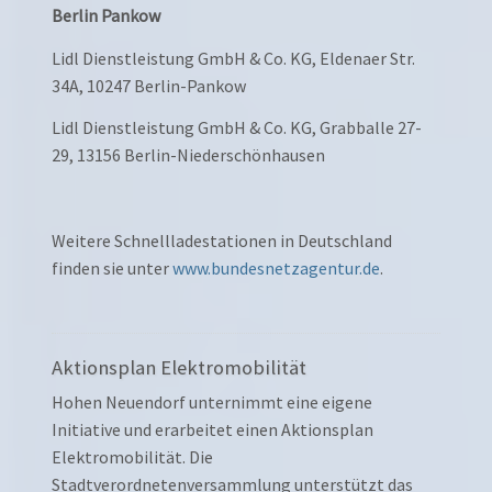
Berlin Pankow
Lidl Dienstleistung GmbH & Co. KG, Eldenaer Str.
34A, 10247 Berlin-Pankow
Lidl Dienstleistung GmbH & Co. KG, Grabballe 27-
29, 13156 Berlin-Niederschönhausen
Weitere Schnellladestationen in Deutschland
finden sie unter
www.bundesnetzagentur.de
.
Aktionsplan Elektromobilität
Hohen Neuendorf unternimmt eine eigene
Initiative und erarbeitet einen Aktionsplan
Elektromobilität. Die
Stadtverordnetenversammlung unterstützt das