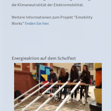
die Klimaneutralität der Elektromobilität.
Weitere Informationen zum Projekt "Emobility
Works"
finden Sie hier
.
Energieaktion auf dem Schulfest