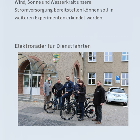
Wind, Sonne und Wasserkraft unsere
Stromversorgung bereitstellen können soll in
weiteren Experimenten erkundet werden.
Elektroräder für Dienstfahrten