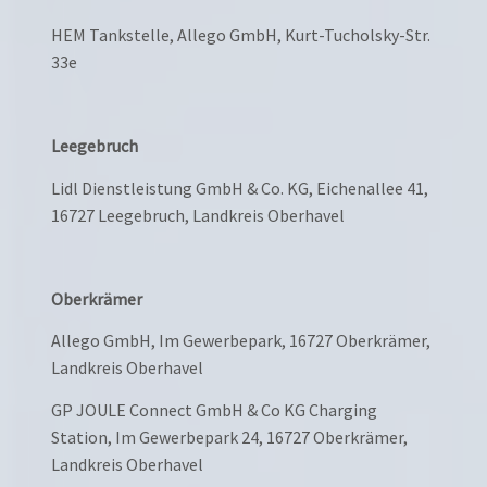
HEM Tankstelle, Allego GmbH, Kurt-Tucholsky-Str.
33e
Leegebruch
Lidl Dienstleistung GmbH & Co. KG, Eichenallee 41,
16727 Leegebruch, Landkreis Oberhavel
Oberkrämer
Allego GmbH, Im Gewerbepark, 16727 Oberkrämer,
Landkreis Oberhavel
GP JOULE Connect GmbH & Co KG Charging
Station, Im Gewerbepark 24, 16727 Oberkrämer,
Landkreis Oberhavel