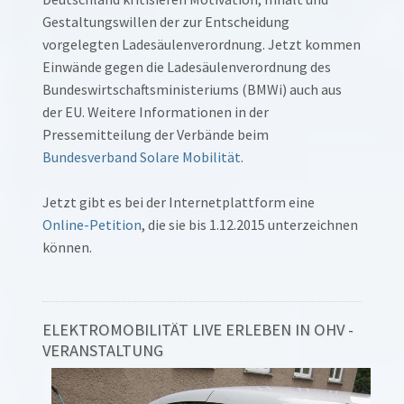
Gestaltungswillen der zur Entscheidung
vorgelegten Ladesäulenverordnung. Jetzt kommen
Einwände gegen die Ladesäulenverordnung des
Bundeswirtschaftsministeriums (BMWi) auch aus
der EU. Weitere Informationen in der
Pressemitteilung der Verbände beim
Bundesverband Solare Mobilität
.
Jetzt gibt es bei der Internetplattform eine
Online-Petition
, die sie bis 1.12.2015 unterzeichnen
können.
ELEKTROMOBILITÄT LIVE ERLEBEN IN OHV -
VERANSTALTUNG