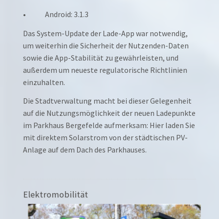
• Android: 3.1.3
Das System-Update der Lade-App war notwendig,
um weiterhin die Sicherheit der Nutzenden-Daten
sowie die App-Stabilität zu gewährleisten, und
außerdem um neueste regulatorische Richtlinien
einzuhalten.
Die Stadtverwaltung macht bei dieser Gelegenheit
auf die Nutzungsmöglichkeit der neuen Ladepunkte
im Parkhaus Bergefelde aufmerksam: Hier laden Sie
mit direktem Solarstrom von der städtischen PV-
Anlage auf dem Dach des Parkhauses.
Elektromobilität