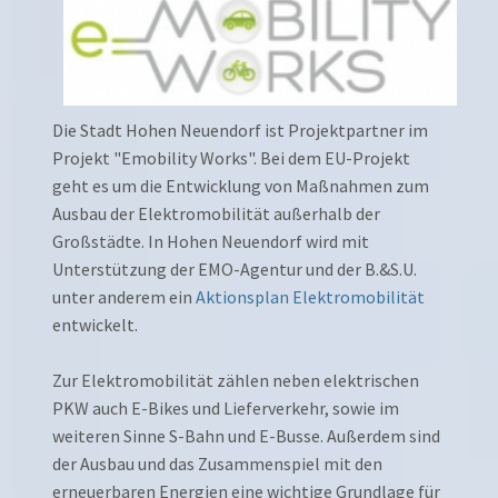
Die Stadt Hohen Neuendorf ist Projektpartner im
Projekt "Emobility Works". Bei dem EU-Projekt
geht es um die Entwicklung von Maßnahmen zum
Ausbau der Elektromobilität außerhalb der
Großstädte. In Hohen Neuendorf wird mit
Unterstützung der EMO-Agentur und der B.&S.U.
unter anderem ein
Aktionsplan Elektromobilität
entwickelt.
Zur Elektromobilität zählen neben elektrischen
PKW auch E-Bikes und Lieferverkehr, sowie im
weiteren Sinne S-Bahn und E-Busse. Außerdem sind
der Ausbau und das Zusammenspiel mit den
erneuerbaren Energien eine wichtige Grundlage für