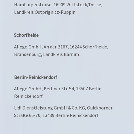
Hamburgerstraße, 16909 Wittstock/Dosse,
Landkreis Ostprignitz-Ruppin
Schorfheide
Allego GmbH, An der B167, 16244 Schorfheide,
Brandenburg, Landkreis Barnim
Berlin-Reinickendorf
Allego GmbH, Berliner Str. 54, 13507 Berlin-
Reinickendorf
Lidl Dienstleistung GmbH & Co. KG, Quickborner
Straße 66-70, 13439 Berlin-Reinickendorf