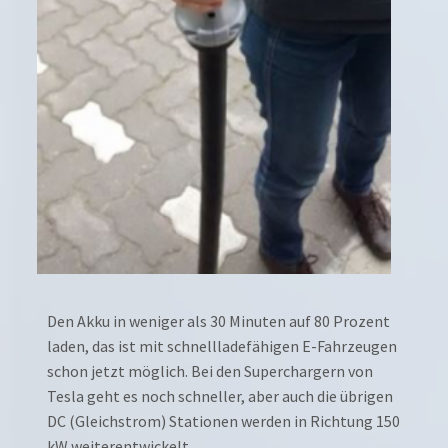
Den Akku in weniger als 30 Minuten auf 80 Prozent
laden, das ist mit schnellladefähigen E-Fahrzeugen
schon jetzt möglich. Bei den Superchargern von
Tesla geht es noch schneller, aber auch die übrigen
DC (Gleichstrom) Stationen werden in Richtung 150
kW weiterentwickelt.