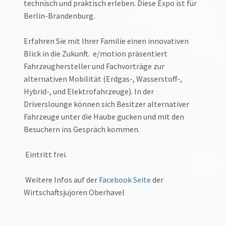
technisch und praktisch erleben. Diese Expo ist für
Berlin-Brandenburg.
Erfahren Sie mit Ihrer Familie einen innovativen
Blick in die Zukunft. e/motion präsentiert
Fahrzeughersteller und Fachvorträge zur
alternativen Mobilität (Erdgas-, Wasserstoff-,
Hybrid-, und Elektrofahrzeuge). In der
Driverslounge können sich Besitzer alternativer
Fahrzeuge unter die Haube gucken und mit den
Besuchern ins Gespräch kommen.
Eintritt frei.
Weitere Infos auf der
Facebook Seite
der
Wirtschaftsjujoren Oberhavel