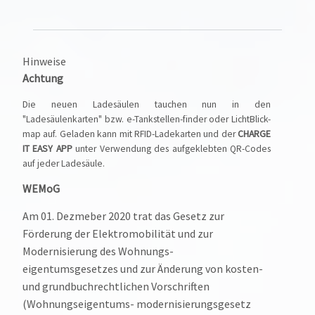
Hinweise
Achtung
Die neuen Ladesäulen tauchen nun in den
"Ladesäulenkarten" bzw. e-Tankstellen-finder oder LichtBlick-
map auf. Geladen kann mit RFID-Ladekarten und der
CHARGE
IT EASY APP
unter Verwendung des aufgeklebten QR-Codes
auf jeder Ladesäule.
WEMoG
Am 01. Dezmeber 2020 trat das Gesetz zur
Förderung der Elektromobilität und zur
Modernisierung des Wohnungs-
eigentumsgesetzes und zur Änderung von kosten-
und grundbuchrechtlichen Vorschriften
(Wohnungseigentums- modernisierungsgesetz