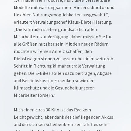
Modelle mit wartungsarmem Hinterradmotor und
flexiblen Nutzungsmöglichkeiten ausgewählt“,
erläutert Verwaltungschef Klaus-Dieter Hartung.
„Die Fahrräder stehen grundsätzlich allen
Mitarbeitern zur Verfügung, daher müssen Sie für
alle Größen nutzbar sein. Mit den neuen Rädern
möchten wir einen Anreiz schaffen, den
Dienstwagen stehen zu lassen und einen weiteren
Schritt in Richtung klimaneutrale Verwaltung
gehen. Die E-Bikes sollen dazu beitragen, Abgase
und Betriebskosten zu senken sowie den
Klimaschutz und die Gesundheit unserer
Mitarbeiter fördern.“
Mit seinen circa 30 Kilo ist das Rad kein
Leichtgewicht, aber dank des tief liegenden Akkus
und der starken Scheibenbremsen fährt es sehr