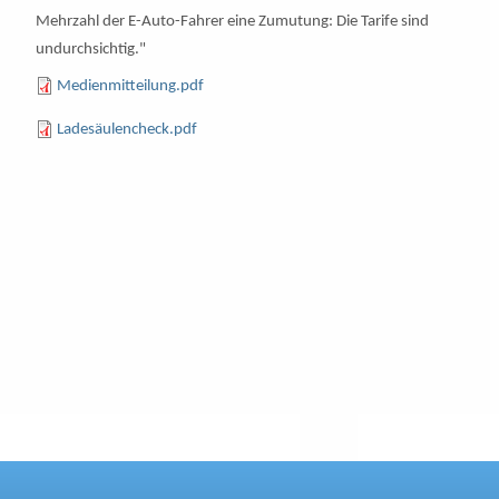
Mehrzahl der E-Auto-Fahrer eine Zumutung: Die Tarife sind
undurchsichtig."
Medienmitteilung.pdf
Ladesäulencheck.pdf