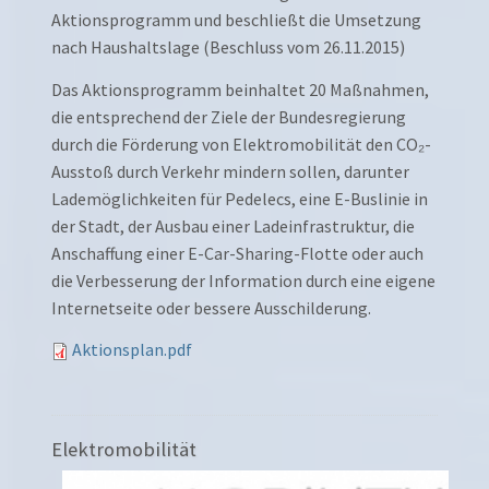
Aktionsprogramm und beschließt die Umsetzung
nach Haushaltslage (Beschluss vom 26.11.2015)
Das Aktionsprogramm beinhaltet 20 Maßnahmen,
die entsprechend der Ziele der Bundesregierung
durch die Förderung von Elektromobilität den CO₂-
Ausstoß durch Verkehr mindern sollen, darunter
Lademöglichkeiten für Pedelecs, eine E-Buslinie in
der Stadt, der Ausbau einer Ladeinfrastruktur, die
Anschaffung einer E-Car-Sharing-Flotte oder auch
die Verbesserung der Information durch eine eigene
Internetseite oder bessere Ausschilderung.
Aktionsplan.pdf
Elektromobilität