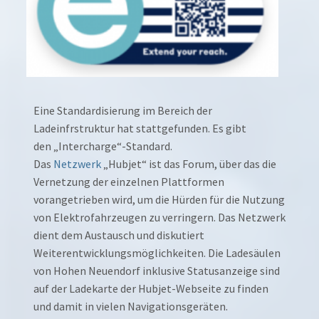
Eine Standardisierung im Bereich der
Ladeinfrstruktur hat stattgefunden. Es gibt
den „Intercharge“-Standard.
Das
Netzwerk
„Hubjet“ ist das Forum, über das die
Vernetzung der einzelnen Plattformen
vorangetrieben wird, um die Hürden für die Nutzung
von Elektrofahrzeugen zu verringern. Das Netzwerk
dient dem Austausch und diskutiert
Weiterentwicklungsmöglichkeiten. Die Ladesäulen
von Hohen Neuendorf inklusive Statusanzeige sind
auf der Ladekarte der Hubjet-Webseite zu finden
und damit in vielen Navigationsgeräten.