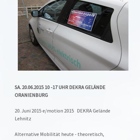
SA. 20.06.2015 10 -17 UHR DEKRA GELÄNDE
ORANIENBURG
20. Juni 2015 e/motion 2015 DEKRA Gelände
Lehnitz
Alternative Mobilität heute - theoretisch,