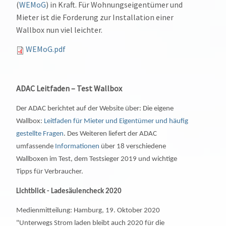
(
WEMoG
) in Kraft. Für Wohnungseigentümer und
Mieter ist die Forderung zur Installation einer
Wallbox nun viel leichter.
WEMoG.pdf
ADAC Leitfaden – Test Wallbox
Der ADAC berichtet auf der Website über: Die eigene
Wallbox:
Leitfaden für Mieter und Eigentümer und häufig
gestellte Fragen
.
Des Weiteren liefert der ADAC
umfassende
Informationen
über 18 verschiedene
Wallboxen im Test, dem Testsieger 2019 und wichtige
Tipps für Verbraucher.
Lichtblick - Ladesäulencheck 2020
Medienmitteilung: Hamburg, 19. Oktober 2020
"Unterwegs Strom laden bleibt auch 2020 für die